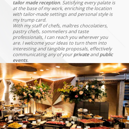
tailor made reception
. Satisfying every palate is
at the base of my work, enriching the location
with tailor-made settings and personal style is
my trump card.
With my staff of chefs, maîtres chocolatiers,
pastry chefs, sommeliers and taste
professionals, I can reach you wherever you
are. I welcome your ideas to turn them into
interesting and tangible proposals, effectively
communicating any of your
private
and
public
events
.