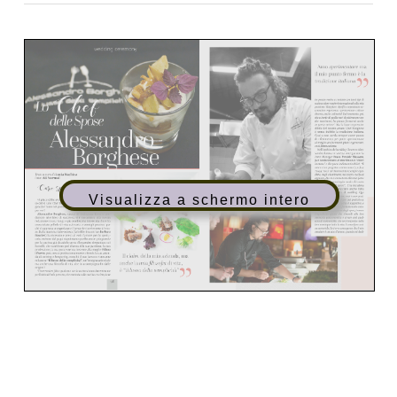
Visualizza a schermo intero