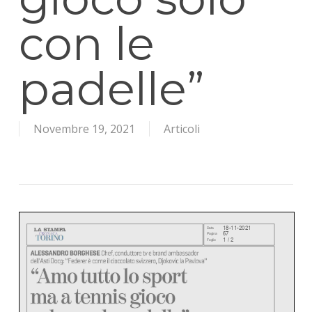
con le
padelle”
Novembre 19, 2021
Articoli