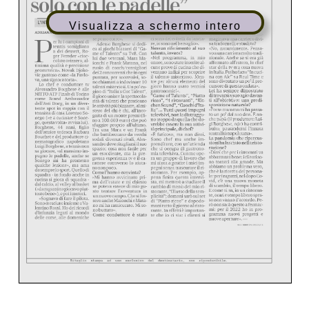
Visualizza a schermo intero