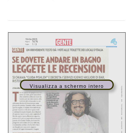
Visualizza a schermo intero