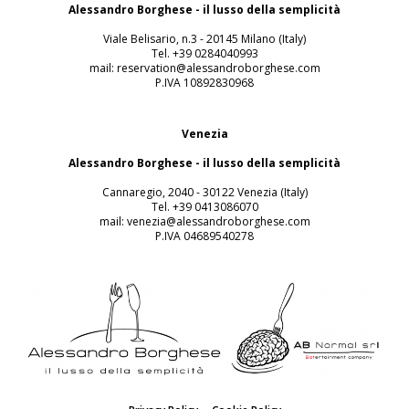
Alessandro Borghese - il lusso della semplicità
Viale Belisario, n.3 - 20145 Milano (Italy)
Tel. +39 0284040993
mail: reservation@alessandroborghese.com
P.IVA 10892830968
Venezia
Alessandro Borghese - il lusso della semplicità
Cannaregio, 2040 - 30122 Venezia (Italy)
Tel. +39 0413086070
mail: venezia@alessandroborghese.com
P.IVA 04689540278