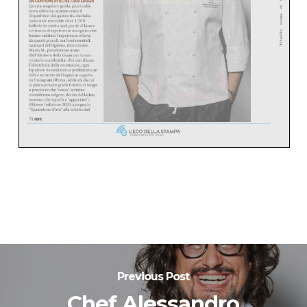
Previous Post
Chef Alessandro