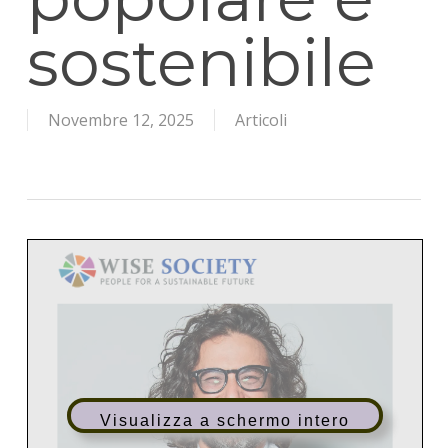
sostenibile
Novembre 12, 2025
Articoli
Visualizza a schermo intero