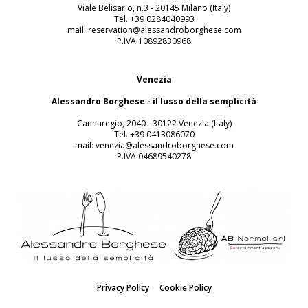
Viale Belisario, n.3 - 20145 Milano (Italy)
Tel. +39 0284040993
mail: reservation@alessandroborghese.com
P.IVA 10892830968
Venezia
Alessandro Borghese - il lusso della semplicità
Cannaregio, 2040 - 30122 Venezia (Italy)
Tel. +39 0413086070
mail: venezia@alessandroborghese.com
P.IVA 04689540278
Privacy Policy
Cookie Policy