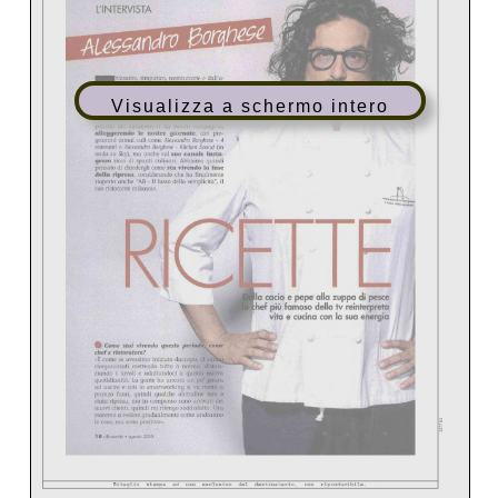
Visualizza a schermo intero