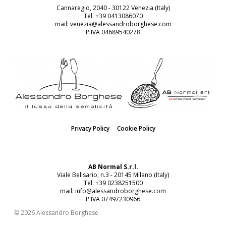
Cannaregio, 2040 - 30122 Venezia (Italy)
Tel. +39 0413086070
mail: venezia@alessandroborghese.com
P.IVA 04689540278
Privacy Policy
Cookie Policy
AB Normal S.r.l.
Viale Belisario, n.3 - 20145 Milano (Italy)
Tel. +39 0238251500
mail: info@alessandroborghese.com
P.IVA 07497230966
© 2026 Alessandro Borghese.