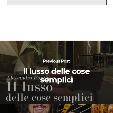
Previous Post
Il lusso delle cose
semplici